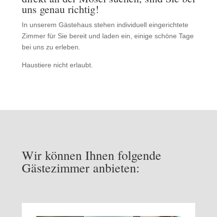
uns genau richtig!
In unserem Gästehaus stehen individuell eingerichtete
Zimmer für Sie bereit und laden ein, einige schöne Tage
bei uns zu erleben.
Haustiere nicht erlaubt.
Wir können Ihnen folgende
Gästezimmer anbieten: