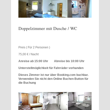
Doppelzimmer mit Dusche / WC
Preis ( Für 2 Personen )
75,00 € / Nacht
Anreise ab 15:00 Uhr Abreise bis 10:00 Uhr
Unterstellmöglichkeit für Fahrräder vorhanden
Dieses Zimmer ist nur über Booking.com buchbar.
Verwenden Sie nicht den Online Buchen Button für
die Buchung