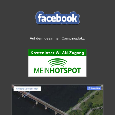
Auf dem gesamten Campingplatz: