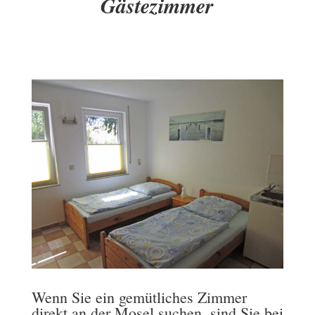
Gästezimmer
Wenn Sie ein gemütliches Zimmer
direkt an der Mosel suchen, sind Sie bei