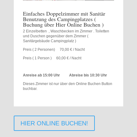
Einfaches Doppelzimmer mit Sanitär
Benutzung des Campingplatzes (
Buchung über Hier Online Buchen )
2 Einzelbetten , Waschbecken im Zimmer . Toiletten
und Duschen gegenüber dem Zimmer (
Sanitärgebäude Campingplatz )
Preis ( 2 Personen) 70,00 € / Nacht
Preis ( 1 Person ) 60,00 € / Nacht
Anreise ab 15:00 Uhr Abreise bis 10:30 Uhr
Dieses Zimmer ist nur über den Online Buchen Button
buchbar.
HIER ONLINE BUCHEN!