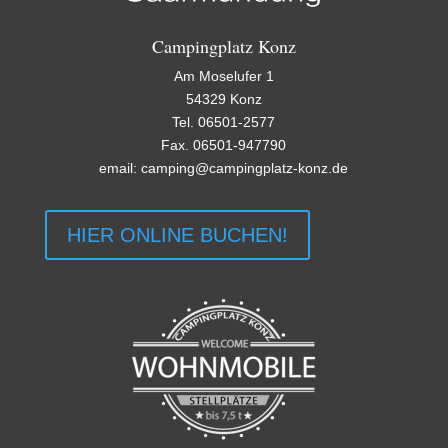
Campingplatz Konz
Am Moselufer 1
54329 Konz
Tel. 06501-2577
Fax. 06501-947790
email: camping@campingplatz-konz.de
HIER ONLINE BUCHEN!